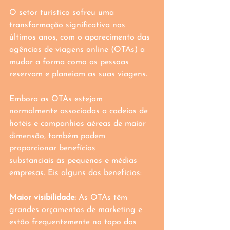
O setor turístico sofreu uma 
transformação significativa nos 
últimos anos, com o aparecimento das 
agências de viagens online (OTAs) a 
mudar a forma como as pessoas 
reservam e planeiam as suas viagens. 
Embora as OTAs estejam 
normalmente associadas a cadeias de 
hotéis e companhias aéreas de maior 
dimensão, também podem 
proporcionar benefícios 
substanciais às pequenas e médias 
empresas. Eis alguns dos benefícios:
Maior visibilidade:
 As OTAs têm 
grandes orçamentos de marketing e 
estão frequentemente no topo dos 