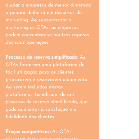
ajudar a empresas de menor dimensão 
a poupar dinheiro em despesas de 
marketing. Ao subcontratar o 
marketing às OTAs, as empresas 
podem concentrar-se noutros aspetos 
das suas operações.
Processo de reserva simplificado: 
As 
OTAs fornecem uma plataforma de 
fácil utilização para os clientes 
procurarem e reservarem alojamento. 
Ao serem incluídos nestas 
plataformas, beneficiam de um 
processo de reserva simplificado, que 
pode aumentar a satisfação e a 
fidelidade dos clientes.
Preços competitivos:
 As OTAs 