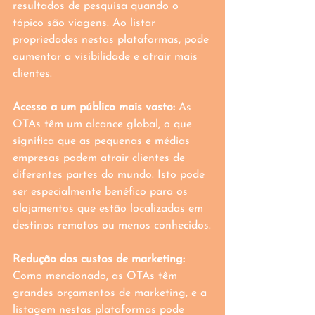
resultados de pesquisa quando o 
tópico são viagens. Ao listar 
propriedades nestas plataformas, pode 
aumentar a visibilidade e atrair mais 
clientes.
Acesso a um público mais vasto:
 As 
OTAs têm um alcance global, o que 
significa que as pequenas e médias 
empresas podem atrair clientes de 
diferentes partes do mundo. Isto pode 
ser especialmente benéfico para os 
alojamentos que estão localizadas em 
destinos remotos ou menos conhecidos.
Redução dos custos de marketing:
Como mencionado, as OTAs têm 
grandes orçamentos de marketing, e a 
listagem nestas plataformas pode 