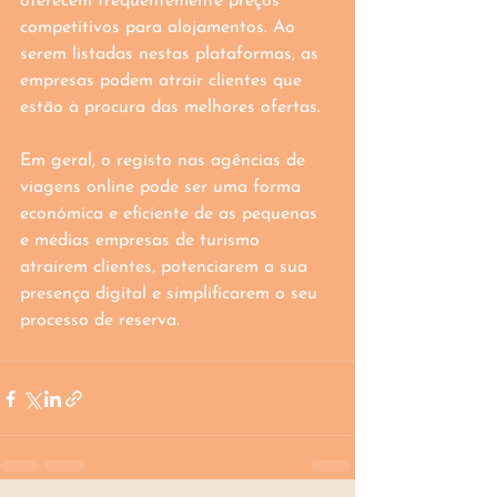
oferecem frequentemente preços 
competitivos para alojamentos. Ao 
serem listadas nestas plataformas, as 
empresas podem atrair clientes que 
estão à procura das melhores ofertas.
Em geral, o registo nas agências de 
viagens online pode ser uma forma 
económica e eficiente de as pequenas 
e médias empresas de turismo 
atraírem clientes, potenciarem a sua 
presença digital e simplificarem o seu 
processo de reserva.