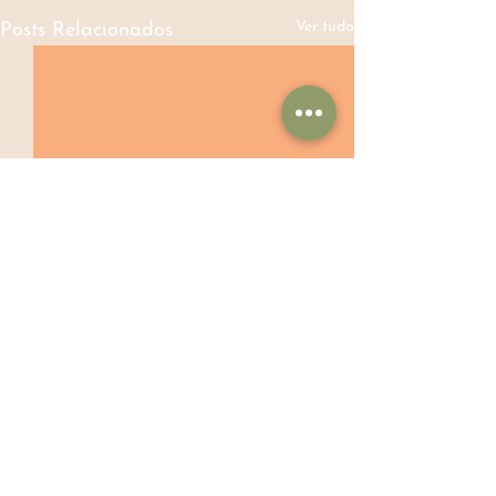
Ver tudo
Posts Relacionados
Comentários