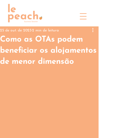
25 de out. de 2023
2 min de leitura
Como as OTAs podem
beneficiar os alojamentos
de menor dimensão