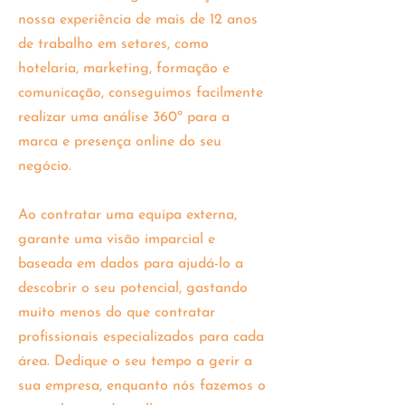
nossa experiência de mais de 12 anos
de trabalho em setores, como
hotelaria, marketing, formação e
comunicação, conseguimos facilmente
realizar uma análise 360º para a
marca e presença online do seu
negócio.
Ao contratar uma equipa externa,
garante uma visão imparcial e
baseada em dados para ajudá-lo a
descobrir o seu potencial, gastando
muito menos do que contratar
profissionais especializados para cada
área. Dedique o seu tempo a gerir a
sua empresa, enquanto nós fazemos o