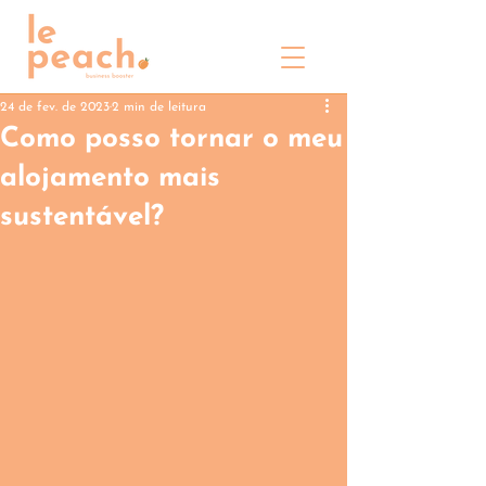
24 de fev. de 2023
2 min de leitura
Como posso tornar o meu
alojamento mais
sustentável?