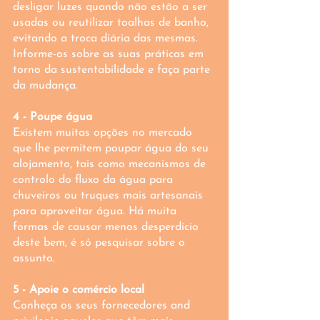
desligar luzes quando não estão a ser 
usadas ou reutilizar toalhas de banho, 
evitando a troca diária das mesmas. 
Informe-os sobre as suas práticas em 
torno da sustentabilidade e faça parte 
da mudança.
4 - Poupe água
Existem muitas opções no mercado 
que lhe permitem poupar água do seu 
alojamento, tais como mecanismos de 
controlo do fluxo da água para 
chuveiros ou truques mais artesanais 
para aproveitar água. Há muita 
formas de causar menos desperdício 
deste bem, é só pesquisar sobre o 
assunto.
5 - Apoie o comércio local
Conheça os seus fornecedores and 