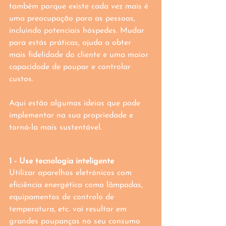
também porque existe cada vez mais é 
uma preocupação para as pessoas, 
incluindo potenciais hóspedes. Mudar 
para estás práticas, ajuda a obter 
mais fidelidade do cliente e uma maior 
capacidade de poupar e controlar 
custos.
Aqui estão algumas ideias que pode 
implementar na sua propriedade e 
torná-la mais sustentável. 
1 - Use tecnologia inteligente 
Utilizar aparelhos eletrónicos com 
eficiência energética como lâmpadas, 
equipamentos de controlo de 
temperatura, etc. vai resultar em 
grandes poupanças no seu consumo 