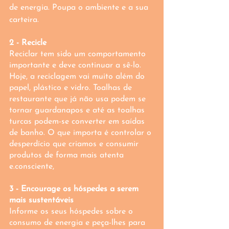
de energia. Poupa o ambiente e a sua 
carteira.
2 - Recicle
Reciclar tem sido um comportamento 
importante e deve continuar a sê-lo. 
Hoje, a reciclagem vai muito além do 
papel, plástico e vidro. Toalhas de 
restaurante que já não usa podem se 
tornar guardanapos e até as toalhas 
turcas podem-se converter em saídas 
de banho. O que importa é controlar o 
desperdício que criamos e consumir 
produtos de forma mais atenta 
e.consciente,
3 - Encourage os hóspedes a serem 
mais sustentáveis
Informe os seus hóspedes sobre o 
consumo de energia e peça-lhes para 