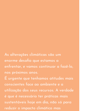
As alterações climáticas são um 
enorme desafio que estamos a 
enfrentar, e vamos continuar a fazê-lo, 
nos próximos anos.
É urgente que tenhamos atitudes mais 
conscientes face ao ambiente e a 
utilização dos seus recursos. A verdade 
é que é necessário ter práticas mais 
sustentáveis hoje em dia, não só para 
reduzir o impacto climático mas 