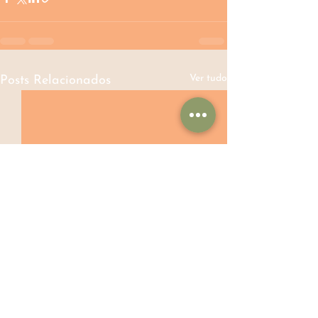
Ver tudo
Posts Relacionados