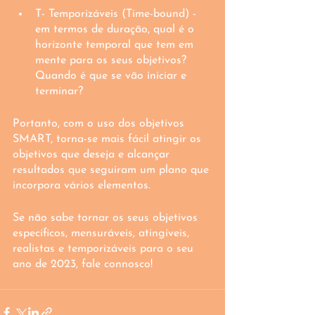
T- Temporizáveis (Time-bound) - 
em termos de duração, qual é o 
horizonte temporal que tem em 
mente para os seus objetivos? 
Quando é que se vão iniciar e 
terminar?
Portanto, com o uso dos objetivos 
SMART, torna-se mais fácil atingir os 
objetivos que deseja e alcançar 
resultados que seguiram um plano que 
incorpora vários elementos.
Se não sabe tornar os seus objetivos 
específicos, mensuráveis, atingíveis, 
realistas e temporizáveis para o seu 
ano de 2023, fale connosco! 