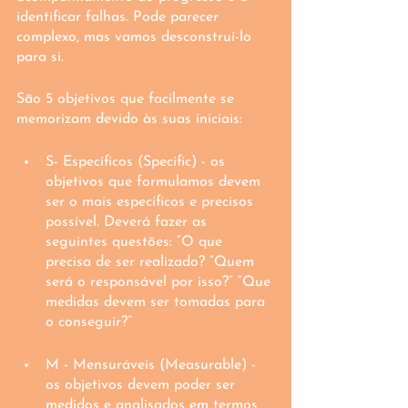
identificar falhas. Pode parecer 
complexo, mas vamos desconstruí-lo 
para si.
São 5 objetivos que facilmente se 
memorizam devido às suas iniciais:
S- Específicos (Specific) - os 
objetivos que formulamos devem 
ser o mais específicos e precisos 
possível. Deverá fazer as 
seguintes questões: “O que 
precisa de ser realizado? “Quem 
será o responsável por isso?” “Que 
medidas devem ser tomadas para 
o conseguir?”
M - Mensuráveis (Measurable) - 
os objetivos devem poder ser 
medidos e analisados em termos 