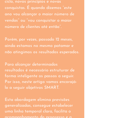
ciclo, novos princípios e novas 
conquistas. É quando dizemos “este 
ano vou alcançar o maior número de 
vendas” ou “vou conquistar o maior 
número de clientes até então”. 
Porém, por vezes, passado 12 meses, 
ainda estamos no mesmo patamar e 
não atingimos os resultados esperados.
Para alcançar determinados 
resultados é necessário estruturar de 
forma inteligente os passos a seguir. 
Por isso, neste artigo vamos encorajá-
lo a seguir objetivos SMART.
Esta abordagem elimina previsões 
generalizadas, consegue estabelecer 
uma linha temporal clara, facilita o 
acompanhamento do progresso e a 