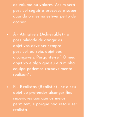
de volume ou valores. Assim será 
possível seguir o processo e saber 
quando o mesmo estiver perto de 
acabar. 
A - Atingíveis (Achievable) - a 
possibilidade de atingir os 
objetivos deve ser sempre 
possível, ou seja, objetivos 
alcançáveis. Pergunte-se “ O meu 
objetivo é algo que eu e a minha 
equipa podemos razoavelmente 
realizar?”.
R - Realistas (Realistic) - se o seu 
objetivo pretender alcançar fins 
superiores aos que os meios 
permitem, é porque não está a ser 
realista. 