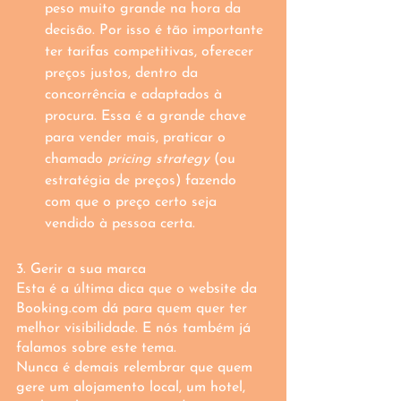
peso muito grande na hora da 
decisão. Por isso é tão importante 
ter tarifas competitivas, oferecer 
preços justos, dentro da 
concorrência e adaptados à 
procura. Essa é a grande chave 
para vender mais, praticar o 
chamado 
pricing strategy
 (ou 
estratégia de preços) fazendo 
com que o preço certo seja 
vendido à pessoa certa.
3. Gerir a sua marca
Esta é a última dica que o website da 
Booking.com dá para quem quer ter 
melhor visibilidade. E nós também já 
falamos sobre este tema.
Nunca é demais relembrar que quem 
gere um alojamento local, um hotel, 