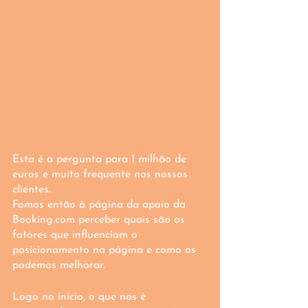
Esta é a pergunta para 1 milhão de 
euros e muito frequente nos nossos 
clientes. 
Fomos então à página da apoio da 
Booking.com perceber quais são os 
fatores que influenciam o 
posicionamento na página e como os 
podemos melhorar. 
Logo no início, o que nos é 