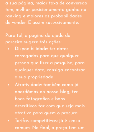
a sua página, maior taxa de conversão 
tem, melhor posicionamento ganha no 
ranking e maiores as probabilidades 
de vender. E assim sucessivamente. 
Para tal, a página da ajuda do 
parceiro sugere três ações:
Disponibilidade: ter datas 
carregadas para que qualquer 
pessoa que fizer a pesquisa, para 
qualquer data, consiga encontrar 
a sua propriedade
Atratividade: também como já 
abordámos no nosso blog, ter 
boas fotografias e bons 
descritivos faz com que seja mais 
atrativo para quem o procura. 
Tarifas competitivas: já é senso 
comum. No final, o preço tem um 