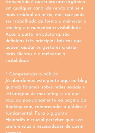
transmitido é que a procura orgânica 
em qualquer canal de venda online é 
mais residual no início, mas que pode 
ser trabalhado de forma a melhorar o 
ranking e a aumentar a visibilidade. 
Após a parte introdutória, são 
definidos três princípios básicos que 
podem ajudar os gestores a atrair 
mais clientes e a melhorar a 
visibilidade. 
1. Compreender o público.
Já abordamos este ponto aqui no blog 
quando falámos sobre redes sociais e 
estratégias de marketing e, no que 
toca ao posicionamento na página da 
Booking.com, compreender o público é 
fundamental. Para o gigante 
Holandês é crucial perceber quais as 
preferências e necessidades de quem 