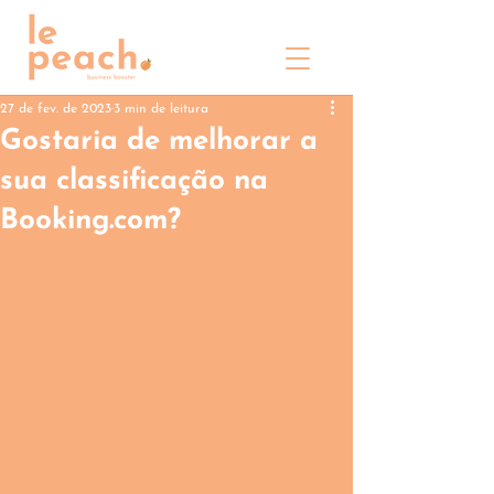
27 de fev. de 2023
3 min de leitura
Gostaria de melhorar a
sua classificação na
Booking.com?