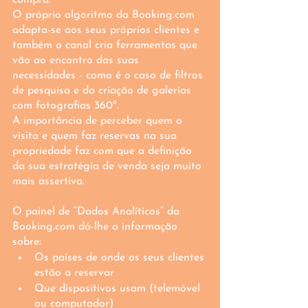
compra. 
O próprio algoritmo da Booking.com 
adapta-se aos seus próprios clientes e 
também o canal cria ferramentas que 
vão ao encontro das suas 
necessidades - como é o caso de filtros 
de pesquisa e da criação de galerias 
com fotografias 360º.
A importância de perceber quem o 
visita e quem faz reservas na sua 
propriedade faz com que a definição 
da sua estratégia de venda seja muito 
mais assertiva.
O painel de “Dados Analíticos” da 
Booking.com dá-lhe a informação 
sobre:
Os países de onde os seus clientes 
estão a reservar
Que dispositivos usam (telemóvel 
ou computador)