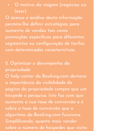
O motivo da viagem (negócios ou 
lazer)
O acesso e análise desta informação 
permite-lhe definir estratégias para 
aumento de vendas tais como 
promoções específicas para diferentes 
segmentos ou configuração de tarifas 
com determinadas características.
2. Optimizar o desempenho da 
propriedade
O help center da Booking.com destaca 
a importância da visibilidade da 
página da propriedade sempre que um 
hóspede o pesquisa. Isto faz com que 
aumente a sua taxa de conversão e é 
sobre a taxa de conversão que o 
algoritmo da Booking.com funciona. 
Simplificando, quanto mais vender 
sobre o número de hóspedes que visita 