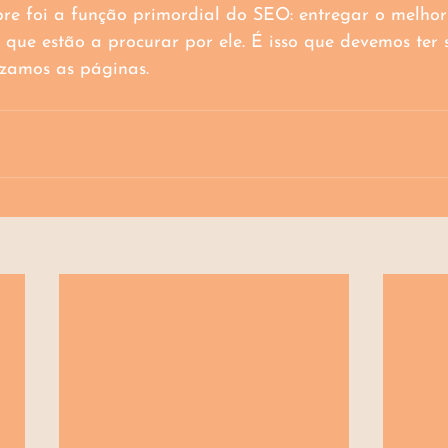
pre foi a função primordial do SEO: entregar o melhor 
 que estão a procurar por ele. É isso que devemos ter
zamos as páginas.